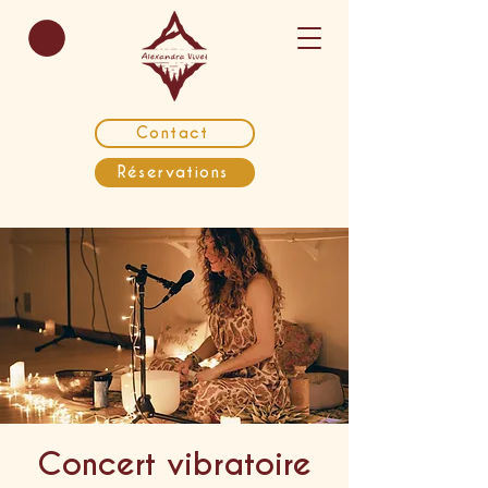
Contact
Réservations
Concert vibratoire