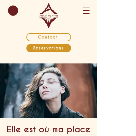
Contact
Réservations
Elle est où ma place