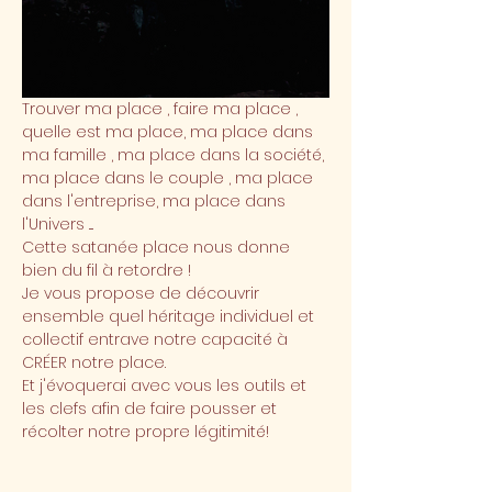
Trouver ma place , faire ma place , 
quelle est ma place, ma place dans 
ma famille , ma place dans la société, 
ma place dans le couple , ma place 
dans l'entreprise, ma place dans 
l'Univers ....
Cette satanée place nous donne 
bien du fil à retordre !
Je vous propose de découvrir 
ensemble quel héritage individuel et 
collectif entrave notre capacité à 
CRÉER notre place.
Et j'évoquerai avec vous les outils et 
les clefs afin de faire pousser et 
récolter notre propre légitimité! 