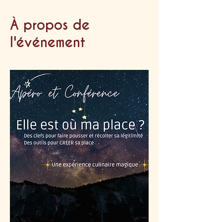
À propos de
l'événement