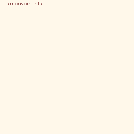
 et les mouvements 