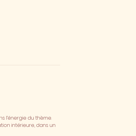
s l’énergie du thème.
tion intérieure, dans un 