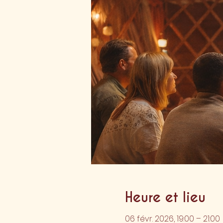
Heure et lieu
06 févr. 2026, 19:00 – 21:00