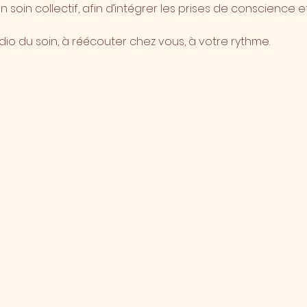
 soin collectif, afin d’intégrer les prises de conscience
udio du soin, à réécouter chez vous, à votre rythme.