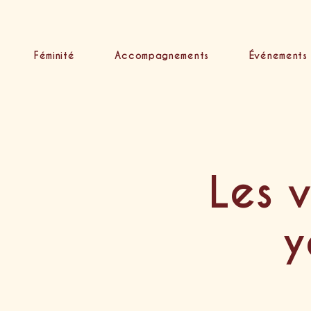
Féminité
Accompagnements
Événements
Les v
y