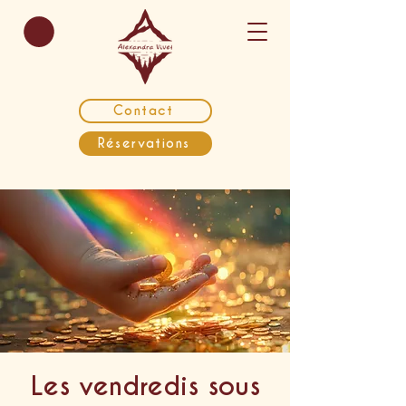
Contact
Réservations
Les vendredis sous